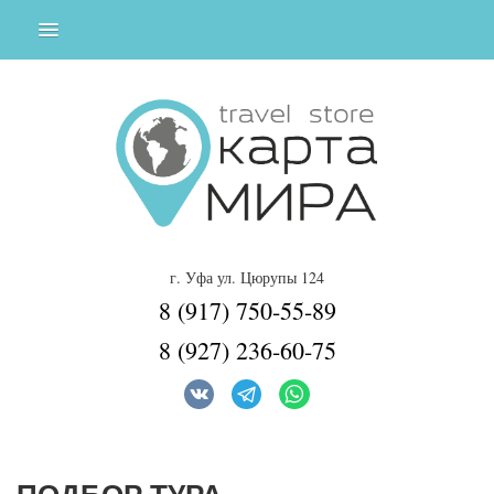
г. Уфа ул. Цюрупы 124
8 (917) 750-55-89
8 (927) 236-60-75