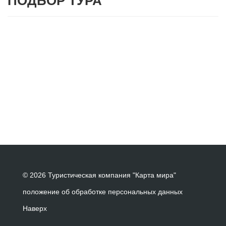
ПОДБОР ТУРА
© 2026 Туристическая компания "Карта мира"
положение об обработке персональных данных
Наверх