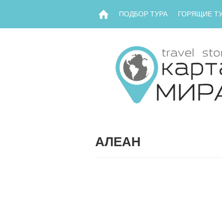
ПОДБОР ТУРА
ГОРЯЩИЕ Т
АЛЕАН