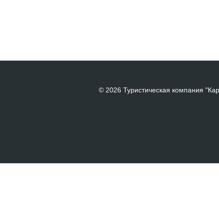
© 2026 Туристическая компания "Ка